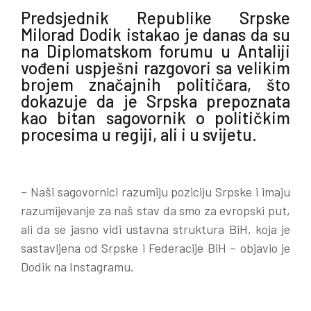
Predsjednik Republike Srpske
Milorad Dodik istakao je danas da su
na Diplomatskom forumu u Antaliji
vođeni uspješni razgovori sa velikim
brojem značajnih političara, što
dokazuje da je Srpska prepoznata
kao bitan sagovornik o političkim
procesima u regiji, ali i u svijetu.
– Naši sagovornici razumiju poziciju Srpske i imaju
razumijevanje za naš stav da smo za evropski put,
ali da se jasno vidi ustavna struktura BiH, koja je
sastavljena od Srpske i Federacije BiH – objavio je
Dodik na Instagramu.