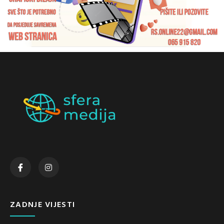
ZADNJE VIJESTI