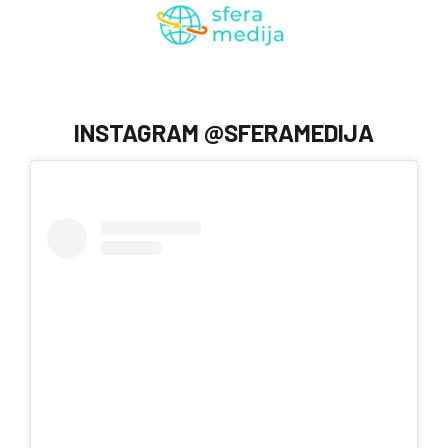
INSTAGRAM @SFERAMEDIJA