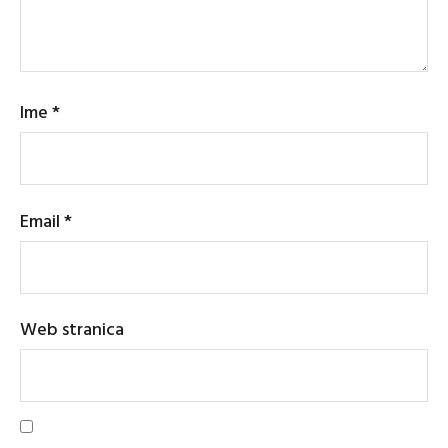
Ime
*
Email
*
Web stranica