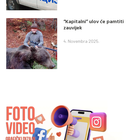
“Kapitalni” ulov će pamtiti
zauvijek
4. Novembra 2025.