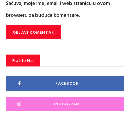
Sačuvaj moje ime, email i web stranicu u ovom
browseru za buduće komentare.
Pratite Nas
FACEBOOK
INSTAGRAM