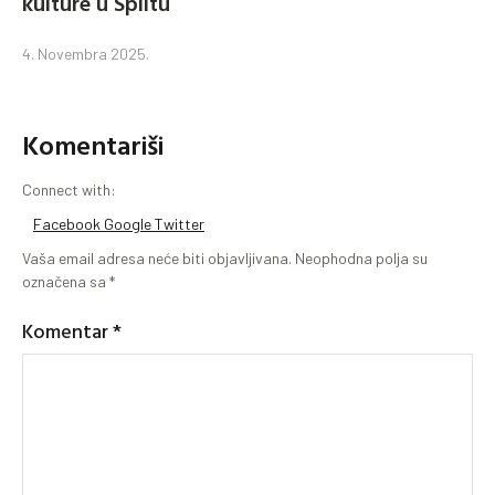
kulture u Splitu
4. Novembra 2025.
Komentariši
Connect with:
Facebook
Google
Twitter
Vaša email adresa neće biti objavljivana.
Neophodna polja su
označena sa
*
Komentar
*