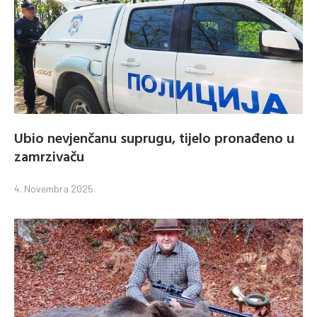
Ubio nevjenčanu suprugu, tijelo pronađeno u
zamrzivaču
4. Novembra 2025.