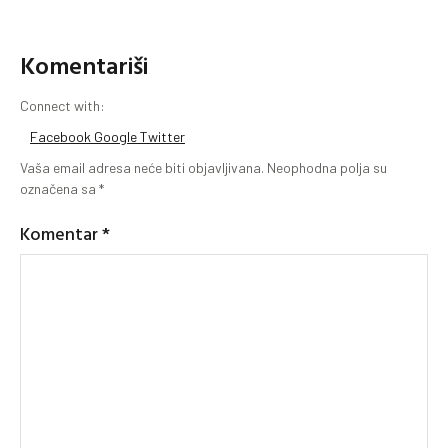
Komentariši
Connect with:
Facebook
Google
Twitter
Vaša email adresa neće biti objavljivana.
Neophodna polja su
označena sa
*
Komentar
*