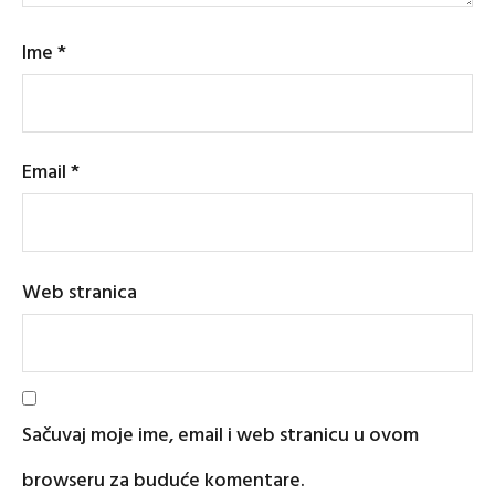
Ime
*
Email
*
Web stranica
Sačuvaj moje ime, email i web stranicu u ovom
browseru za buduće komentare.