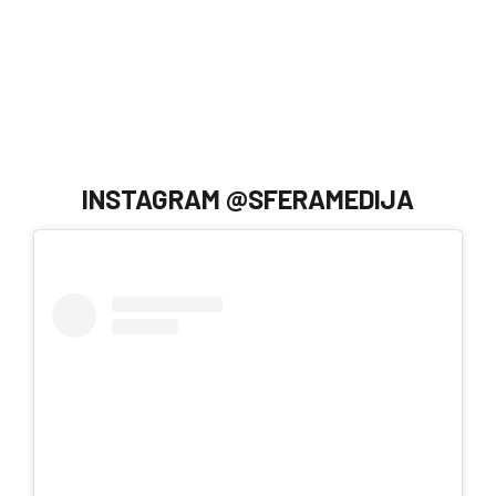
INSTAGRAM @SFERAMEDIJA