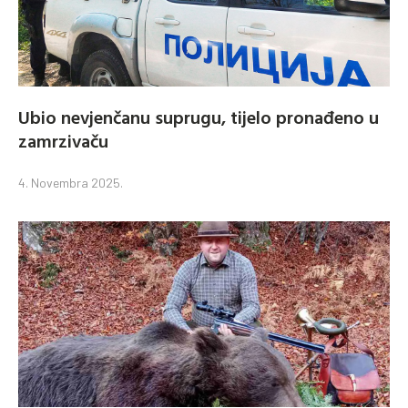
Ubio nevjenčanu suprugu, tijelo pronađeno u
zamrzivaču
4. Novembra 2025.