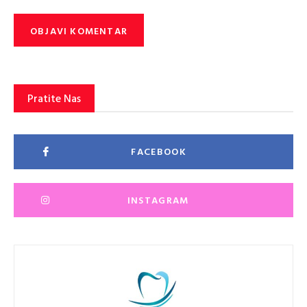
Pratite Nas
FACEBOOK
INSTAGRAM