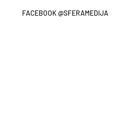
FACEBOOK @SFERAMEDIJA