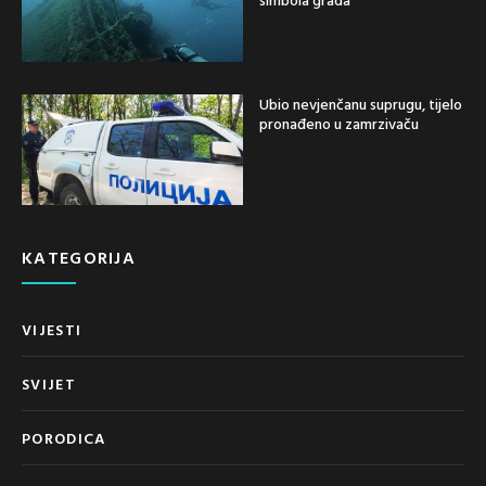
Ubio nevjenčanu suprugu, tijelo
pronađeno u zamrzivaču
KATEGORIJA
VIJESTI
SVIJET
PORODICA