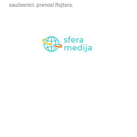
saučesnici, prenosi Rojters.