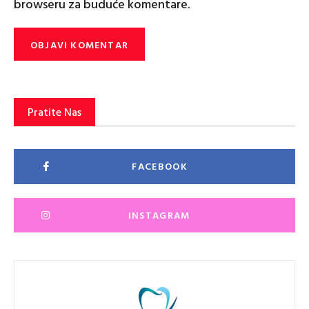
browseru za buduće komentare.
Pratite Nas
FACEBOOK
INSTAGRAM