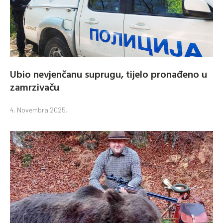
Ubio nevjenčanu suprugu, tijelo pronađeno u
zamrzivaču
4. Novembra 2025.