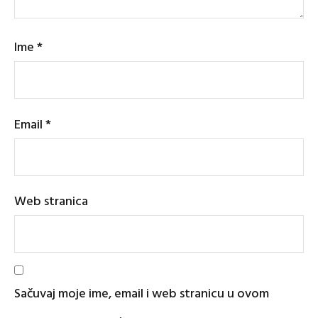
Ime
*
Email
*
Web stranica
Sačuvaj moje ime, email i web stranicu u ovom