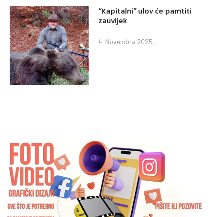
“Kapitalni” ulov će pamtiti
zauvijek
4. Novembra 2025.