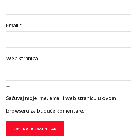
Email
*
Web stranica
Sačuvaj moje ime, email i web stranicu u ovom
browseru za buduće komentare.