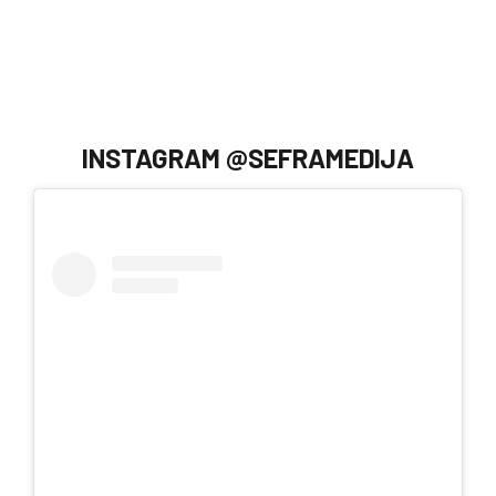
INSTAGRAM @SEFRAMEDIJA