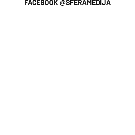
FACEBOOK @SFERAMEDIJA