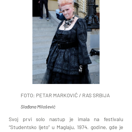
FOTO: PETAR MARKOVIĆ / RAS SRBIJA
Slađana Milošević
Svoj prvi solo nastup je imala na festivalu
“Studentsko ljeto” u Maglaju, 1974. godine, gde je