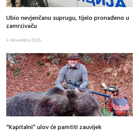
Ubio nevjenčanu suprugu, tijelo pronađeno u
zamrzivaču
4. Novembra 2025.
“Kapitalni” ulov će pamtiti zauvijek