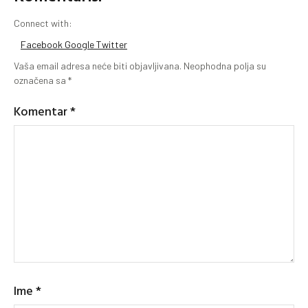
Connect with:
Facebook
Google
Twitter
Vaša email adresa neće biti objavljivana.
Neophodna polja su
označena sa
*
Komentar
*
Ime
*