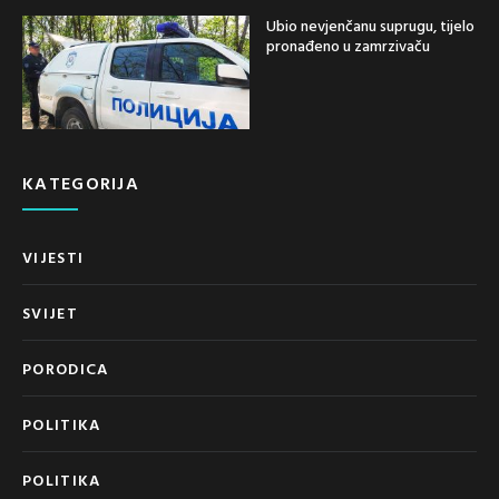
Ubio nevjenčanu suprugu, tijelo
pronađeno u zamrzivaču
KATEGORIJA
VIJESTI
SVIJET
PORODICA
POLITIKA
POLITIKA