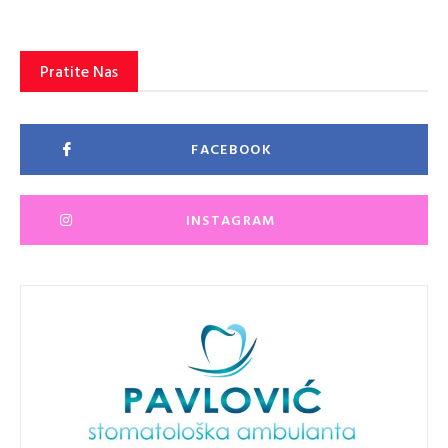
Pratite Nas
FACEBOOK
INSTAGRAM