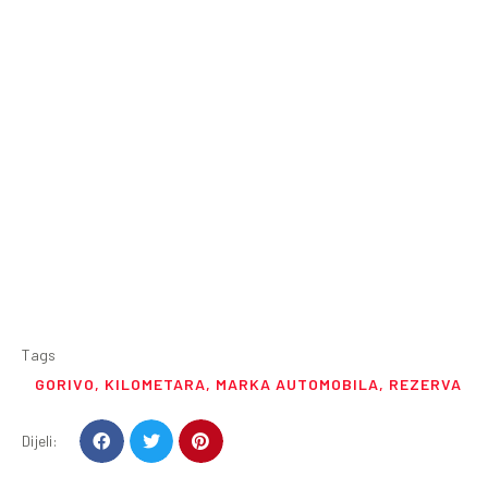
Tags
GORIVO
,
KILOMETARA
,
MARKA AUTOMOBILA
,
REZERVA
Dijeli: