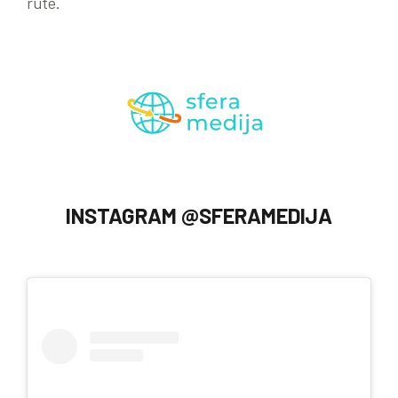
rute.
INSTAGRAM @SFERAMEDIJA