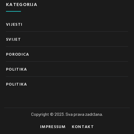
KATEGORIJA
VIJESTI
SVIJET
PORODICA
POLITIKA
POLITIKA
Copyright © 2023. Sva prava zadržana.
IMPRESSUM
KONTAKT