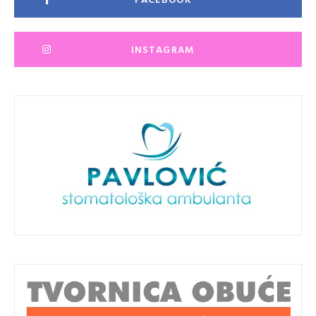
INSTAGRAM