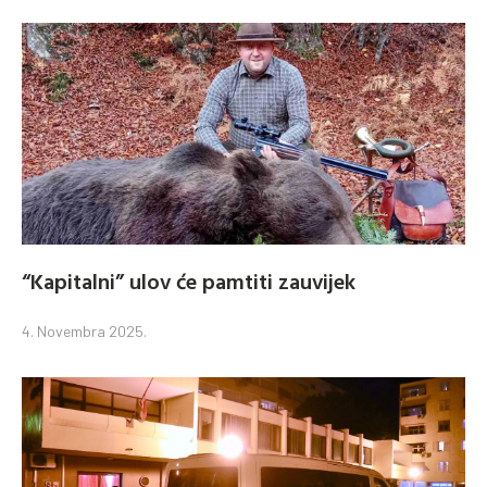
“Kapitalni” ulov će pamtiti zauvijek
4. Novembra 2025.