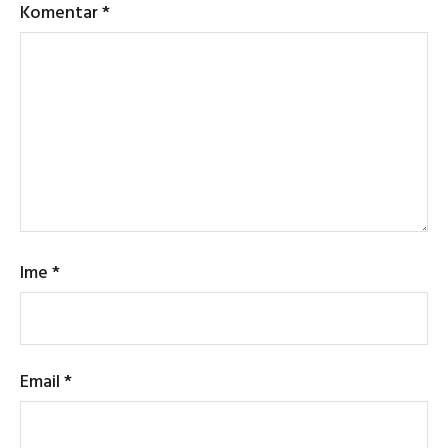
Komentar
*
Ime
*
Email
*